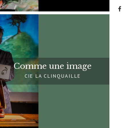
Comme une image
CIE LA CLINQUAILLE