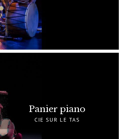
Panier piano
CIE SUR LE TAS