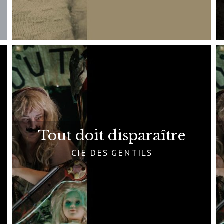
Tout doit disparaître
CIE DES GENTILS