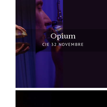
Opium
CIE 32 NOVEMBRE