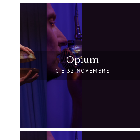
Opium
CIE 32 NOVEMBRE