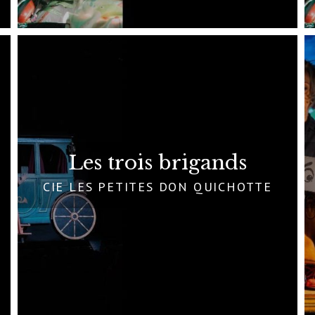
Les trois brigands
CIE LES PETITES DON QUICHOTTE