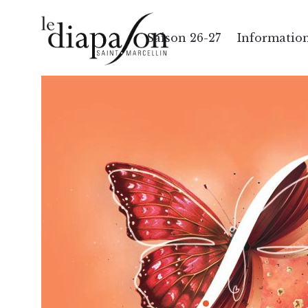
Saison 26-27
Information