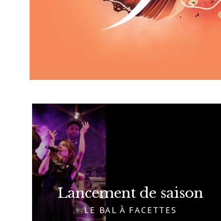
Lancement de saison
LE BAL À FACETTES