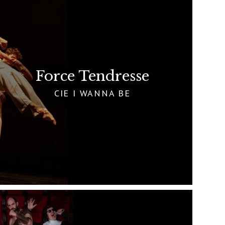
Force Tendresse
CIE I WANNA BE