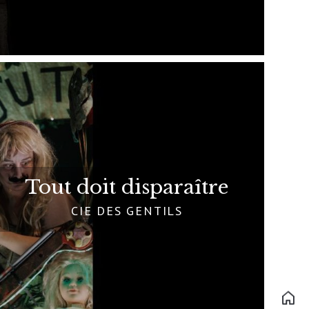
Tout doit disparaître
CIE DES GENTILS