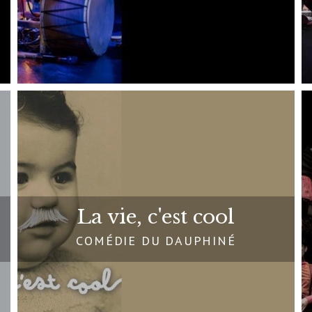
La vie, c'est cool
COMÉDIE DU DAUPHINÉ