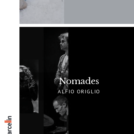
Nomades
ALFIO ORIGLIO