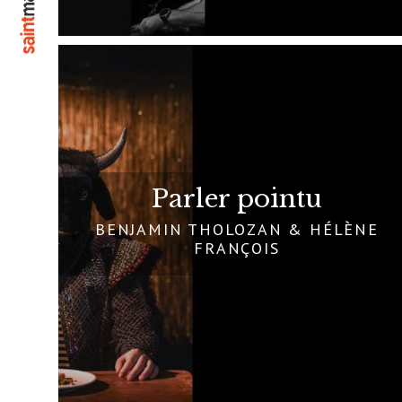
Parler pointu
BENJAMIN THOLOZAN & HÉLÈNE
FRANÇOIS