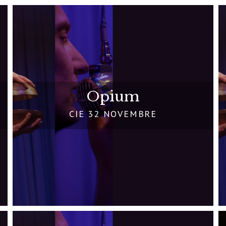
Opium
CIE 32 NOVEMBRE