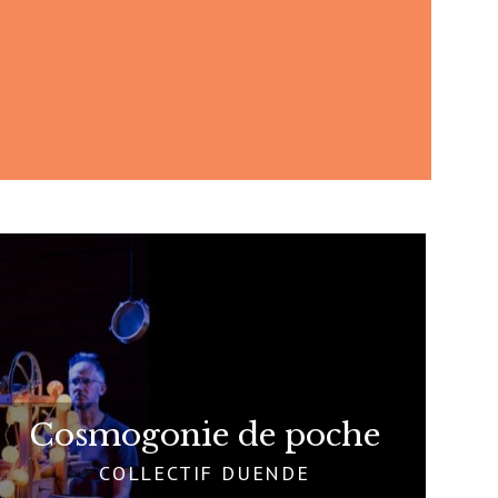
Cosmogonie de poche
COLLECTIF DUENDE