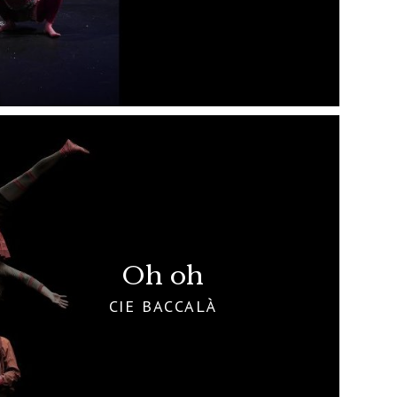
Oh oh
CIE BACCALÀ