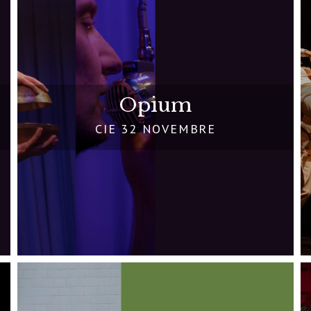
Opium
CIE 32 NOVEMBRE