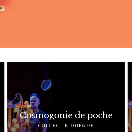
Cosmogonie de poche
COLLECTIF DUENDE