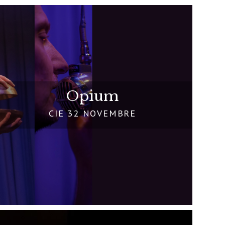
Opium
CIE 32 NOVEMBRE