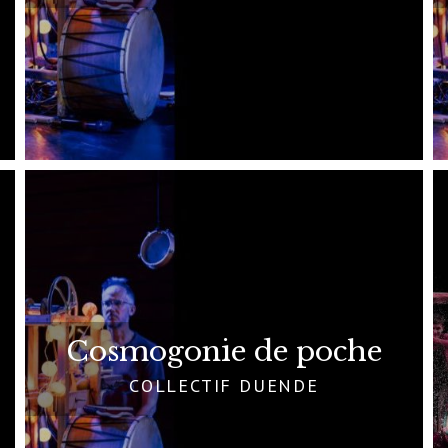
Cosmogonie de poche
COLLECTIF DUENDE