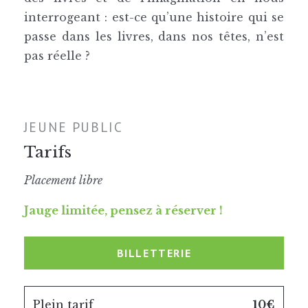
interrogeant : est-ce qu’une histoire qui se
passe dans les livres, dans nos têtes, n’est
pas réelle ?
JEUNE PUBLIC
Tarifs
Placement libre
Jauge limitée, pensez à réserver !
BILLETTERIE
Plein tarif
10€