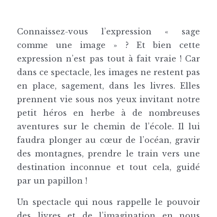
Connaissez-vous l’expression « sage
comme une image » ? Et bien cette
expression n’est pas tout à fait vraie ! Car
dans ce spectacle, les images ne restent pas
en place, sagement, dans les livres. Elles
prennent vie sous nos yeux invitant notre
petit héros en herbe à de nombreuses
aventures sur le chemin de l’école. Il lui
faudra plonger au cœur de l’océan, gravir
des montagnes, prendre le train vers une
destination inconnue et tout cela, guidé
par un papillon !
Un spectacle qui nous rappelle le pouvoir
des livres et de l’imagination en nous