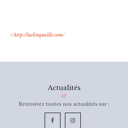
>
http://laclinquaille.com/
Actualités
Retrouvez toutes nos actualités sur :