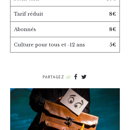
Tarif réduit
8€
Abonnés
8€
Culture pour tous et -12 ans
5€
PARTAGEZ