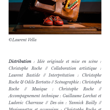
©
Laurent Vella
Distribution
: Idée originale et mise en scène :
Christophe Roche // Collaboration artistique :
Laurent Bastide // Interprétation : Christophe
Roche & Odile Bertotto // Scénographie : Christophe
Roche // Musique : Christophe Roche //
Accompagnement technique : Guillaume Lorchat et
Ludovic Charrasse // Des-sin : Yannick Bailly //
Marionnettes et accessoires : Christophe Roche et