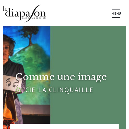
MENU
Comme une image
CIE LA CLINQUAILLE