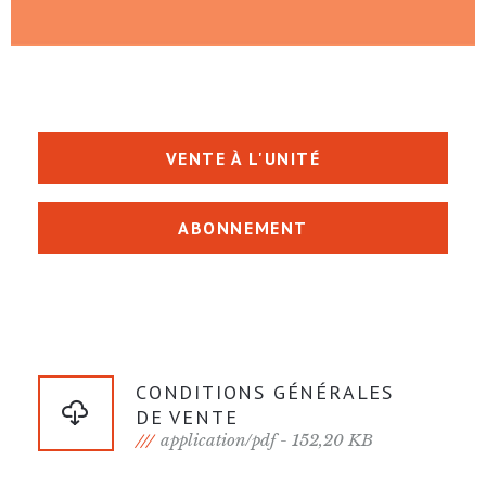
VENTE À L'UNITÉ
ABONNEMENT
CONDITIONS GÉNÉRALES
DE VENTE
application/pdf - 152,20 KB