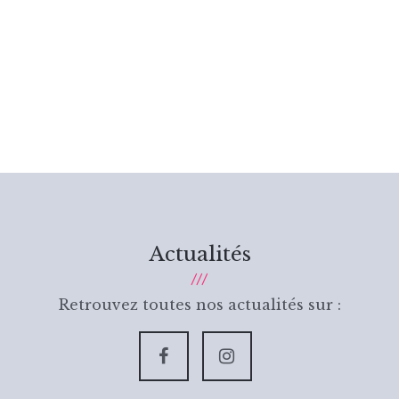
Actualités
Retrouvez toutes nos actualités sur :