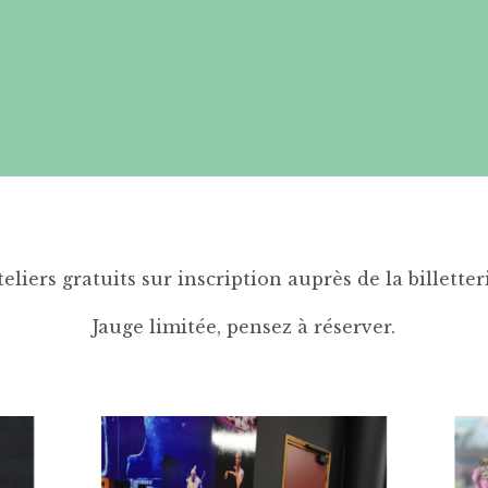
eliers gratuits sur inscription auprès de la billetter
Jauge limitée, pensez à réserver.