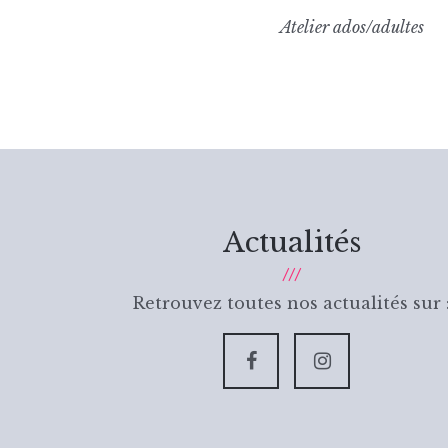
Atelier ados/adultes
Actualités
Retrouvez toutes nos actualités sur 