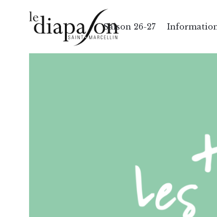
Saison 26-27
Information